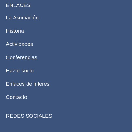
ENLACES
La Asociación
Historia
Actividades
Conferencias
Hazte socio
Enlaces de interés
Contacto
REDES SOCIALES