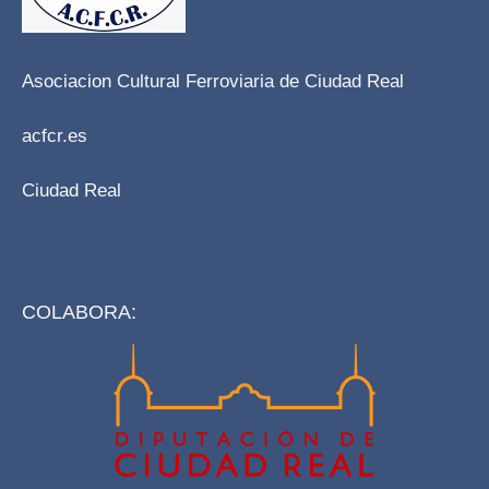
Asociacion Cultural Ferroviaria de Ciudad Real
acfcr.es
Ciudad Real
COLABORA: