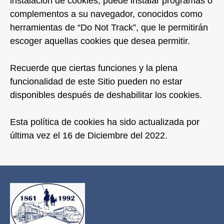
instalación de cookies, puede instalar programas o
complementos a su navegador, conocidos como
herramientas de “Do Not Track”, que le permitirán
escoger aquellas cookies que desea permitir.
Recuerde que ciertas funciones y la plena
funcionalidad de este Sitio pueden no estar
disponibles después de deshabilitar los cookies.
Esta política de cookies ha sido actualizada por
última vez el 16 de Diciembre del 2022.