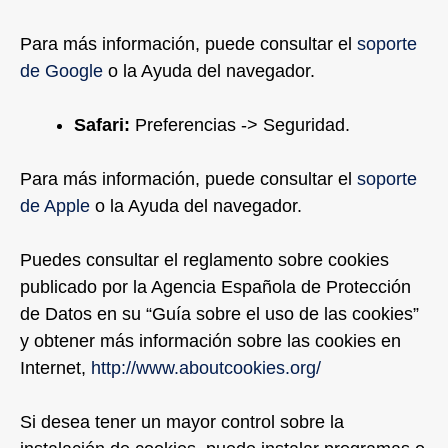
Para más información, puede consultar el
soporte
de Google
o la Ayuda del navegador.
Safari:
Preferencias -> Seguridad.
Para más información, puede consultar el
soporte
de Apple
o la Ayuda del navegador.
Puedes consultar el reglamento sobre cookies
publicado por la Agencia Española de Protección
de Datos en su “Guía sobre el uso de las cookies”
y obtener más información sobre las cookies en
Internet,
http://www.aboutcookies.org/
Si desea tener un mayor control sobre la