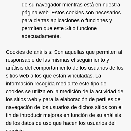
de su navegador mientras está en nuestra
página web. Estos cookies son necesarios
para ciertas aplicaciones o funciones y
permiten que este Sitio funcione
adecuadamente.
Cookies de análisis: Son aquellas que permiten al
responsable de las mismas el seguimiento y
análisis del comportamiento de los usuarios de los
sitios web a los que están vinculadas. La
información recogida mediante este tipo de
cookies se utiliza en la medición de la actividad de
los sitios web y para la elaboración de perfiles de
navegación de los usuarios de dichos sitios con el
fin de introducir mejoras en función de su análisis
de los datos de uso que hacen los usuarios del