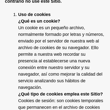
contrario no use este Sitio.
Uso de cookies
¿Qué es un cookie?
Un cookie es un pequeño archivo,
normalmente formado por letras y números,
enviado por el servidor de nuestra web al
archivo de cookies de su navegador. Ello
permite a nuestra web recordar su
presencia al establecerse una nueva
conexión entre nuestro servidor y su
navegador, así como mejorar la calidad del
servicio analizando sus hábitos de
navegación.
¿Qué tipo de cookies emplea este Sitio?
Cookies de sesión: son cookies temporales
que permanecen en el archivo de cookies