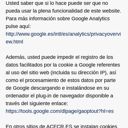
Usted saber que si lo hace puede ser que no
pueda usar la plena funcionalidad de este website.
Para más información sobre Google Analytics
pulse aquí:
http://www.google.es/intl/es/analytics/privacyovervi
ew.html
Además, usted puede impedir el registro de los
datos facilitados por la cookie a Google referentes
al uso del sitio web (incluida su dirección IP), así
como el procesamiento de estos datos por parte
de Google descargando e instalándose en su
ordenador el plug-in de navegador disponible a
través del siguiente enlace:
https://tools.google.com/dlpage/gaoptout?hl=es
En otros sitios de ACFCR.ES se instalan cookies