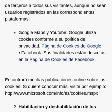
de terceros a todos sus visitantes, aunque no sean
usuarios registrados en las correspondientes
plataformas:
Google Maps y Youtube: Google utiliza
cookies conforme a su política de
privacidad.
Página de Cookies de Google.
• Facebook. Sus finalidades están descritas
en la
Página de Cookies de Facebook
.
Encontrará muchas publicaciones online sobre los
cookies. Si quiere conocer más, visite por ejemplo:
http://www.microsoft.com/info/es/cookies.mspx
Habilitación y deshabilitación de los