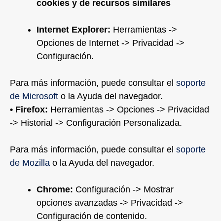
cookies y de recursos similares
Internet Explorer:
Herramientas ->
Opciones de Internet -> Privacidad ->
Configuración.
Para más información, puede consultar el
soporte
de Microsoft
o la Ayuda del navegador.
• Firefox:
Herramientas -> Opciones -> Privacidad
-> Historial -> Configuración Personalizada.
Para más información, puede consultar el
soporte
de Mozilla
o la Ayuda del navegador.
Chrome:
Configuración -> Mostrar
opciones avanzadas -> Privacidad ->
Configuración de contenido.