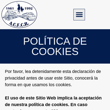
POLÍTICA DE
COOKIES
Por favor, lea detenidamente esta declaración de
privacidad antes de usar este Sitio, conocerá la
forma en que usamos los cookies.
El uso de este Sitio Web implica la aceptación
de nuestra política de cookies. En caso