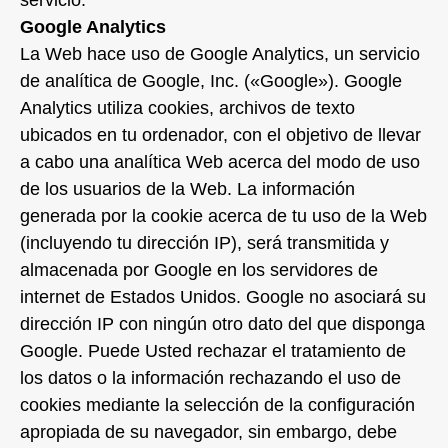
servicio.
Google Analytics
La Web hace uso de Google Analytics, un servicio
de analítica de Google, Inc. («Google»). Google
Analytics utiliza cookies, archivos de texto
ubicados en tu ordenador, con el objetivo de llevar
a cabo una analítica Web acerca del modo de uso
de los usuarios de la Web. La información
generada por la cookie acerca de tu uso de la Web
(incluyendo tu dirección IP), será transmitida y
almacenada por Google en los servidores de
internet de Estados Unidos. Google no asociará su
dirección IP con ningún otro dato del que disponga
Google. Puede Usted rechazar el tratamiento de
los datos o la información rechazando el uso de
cookies mediante la selección de la configuración
apropiada de su navegador, sin embargo, debe